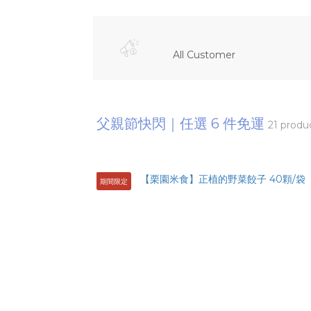
All Customer
父親節快閃｜任選 6 件免運
21 produ
期間限定