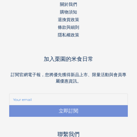
關於我們
購物須知
退換貨政策
條款與細則
隱私權政策
加入栗園的米食日常
訂閱官網電子報，您將優先獲得新品上市、限量活動與會員專
屬優惠資訊。
立即訂閱
聯繫我們