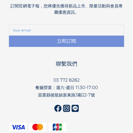
訂閱官網電子報，您將優先獲得新品上市、限量活動與會員專
屬優惠資訊。
立即訂閱
聯繫我們
03 772 8282
餐廳營業：週六-週日 11:30-17:00
苗栗縣後龍鎮新東路3鄰22-7號