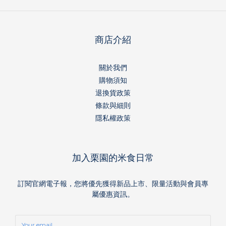
商店介紹
關於我們
購物須知
退換貨政策
條款與細則
隱私權政策
加入栗園的米食日常
訂閱官網電子報，您將優先獲得新品上市、限量活動與會員專
屬優惠資訊。