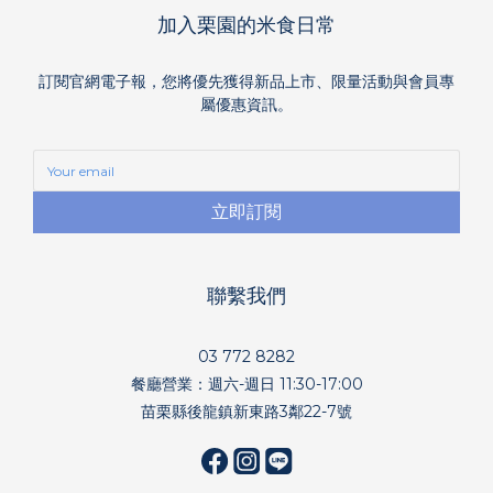
加入栗園的米食日常
訂閱官網電子報，您將優先獲得新品上市、限量活動與會員專
屬優惠資訊。
立即訂閱
聯繫我們
03 772 8282
餐廳營業：週六-週日 11:30-17:00
苗栗縣後龍鎮新東路3鄰22-7號