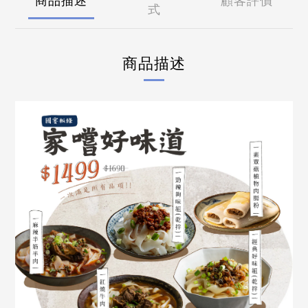
商品描述
顧客評價
式
商品描述