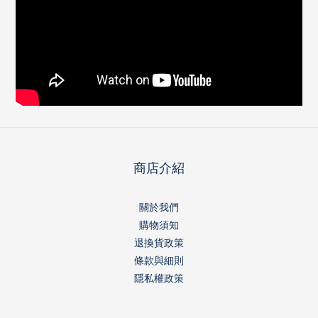
商店介紹
關於我們
購物須知
退換貨政策
條款與細則
隱私權政策